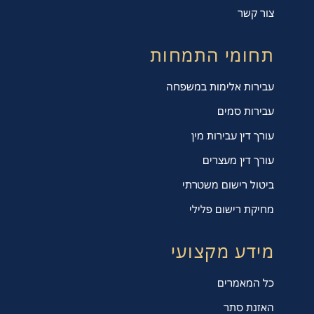
צור קשר
תחומי התמחות
עבירות אלימות במשפחה
עבירות סמים
עורך דין עבירות מין
עורך דין מעצרים
ביטול רישום משטרתי
מחיקת רישום פלילי
מידע מקצועי
כל המאמרים
האזנת סתר