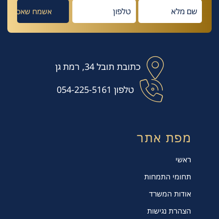
כתובת
תובל 34, רמת גן
טלפון
054-225-5161
מפת אתר
ראשי
תחומי התמחות
אודות המשרד
הצהרת נגישות