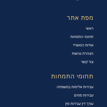
מפת אתר
ראשי
תחומי התמחות
אודות המשרד
הצהרת נגישות
צור קשר
תחומי התמחות
עבירות אלימות במשפחה
עבירות סמים
עורך דין עבירות מין