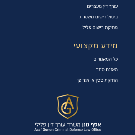
עורך דין מעצרים
ביטול רישום משטרתי
מחיקת רישום פלילי
מידע מקצועי
כל המאמרים
האזנת סתר
החזקת סכין או אגרופן