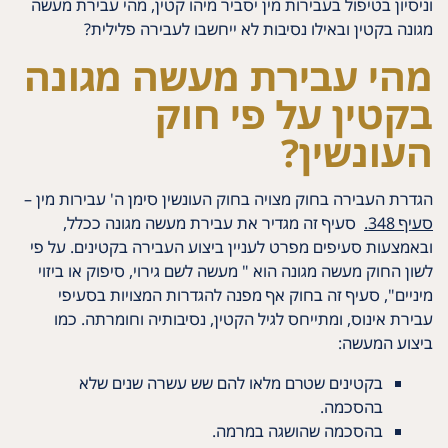
וניסיון בטיפול בעבירות מין יסביר מיהו קטין, מהי עבירת מעשה
מגונה בקטין ובאילו נסיבות לא ייחשבו לעבירה פלילית?
מהי עבירת מעשה מגונה
בקטין על פי חוק
העונשין?
הגדרת העבירה בחוק מצויה בחוק העונשין סימן ה' עבירות מין –
סעיף 348.
סעיף זה מגדיר את עבירת מעשה מגונה ככלל,
ובאמצעות סעיפים מפרט לעניין ביצוע העבירה בקטינים. על פי
לשון החוק מעשה מגונה הוא " מעשה לשם גירוי, סיפוק או ביזוי
מיניים", סעיף זה בחוק אף מפנה להגדרות המצויות בסעיפי
עבירת אינוס, ומתייחס לגיל הקטין, נסיבותיה וחומרתה. כמו
ביצוע המעשה:
בקטינים שטרם מלאו להם שש עשרה שנים שלא
בהסכמה.
בהסכמה שהושגה במרמה.