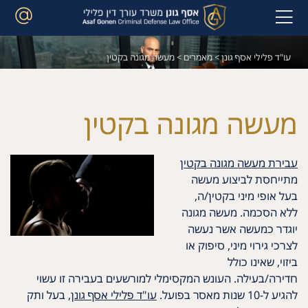
עו"ד פלילי אסף גונן
>
מאמרים
>
מעשה מגונה בקטין
מעשה מגונה בקטין
עבירת מעשה מגונה בקטין
מתייחסת לביצוע מעשה
בעל אופי מיני בקטין/ה,
ללא הסכמה. מעשה מגונה
יוגדר כמעשה אשר נעשה
לצרכי גירוי מיני, סיפוק או
ביזוי, שאינו כולל
חדירה/בעילה. העונש המקסימלי למורשעים בעבירה זו עשוי
להגיע ל-10 שנות מאסר בפועל.
עו"ד פלילי אסף גונן
, בעל ותק