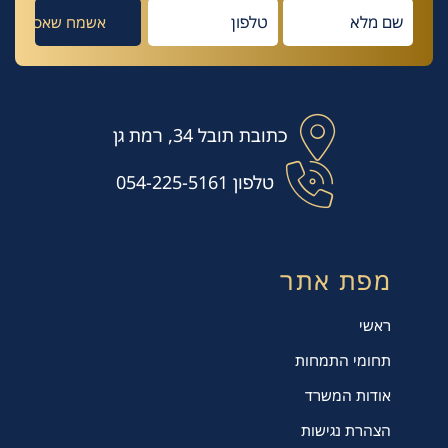
כתובת
תובל 34, רמת גן
טלפון
054-225-5161
מפת אתר
ראשי
תחומי התמחות
אודות המשרד
הצהרת נגישות