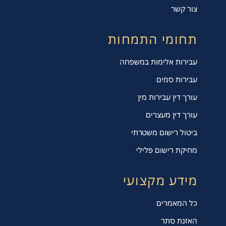
צור קשר
תחומי התמחות
עבירות אלימות במשפחה
עבירות סמים
עורך דין עבירות מין
עורך דין מעצרים
ביטול רישום משטרתי
מחיקת רישום פלילי
מידע מקצועי
כל המאמרים
האזנת סתר