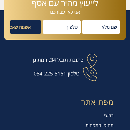
לייעוץ מהיר עם אסף
אני כאן עבורכם
כתובת
תובל 34, רמת גן
טלפון
054-225-5161
מפת אתר
ראשי
תחומי התמחות