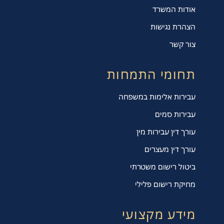
אודות המשרד
הצהרת נגישות
צור קשר
תחומי התמחות
עבירות אלימות במשפחה
עבירות סמים
עורך דין עבירות מין
עורך דין מעצרים
ביטול רישום משטרתי
מחיקת רישום פלילי
מידע מקצועי