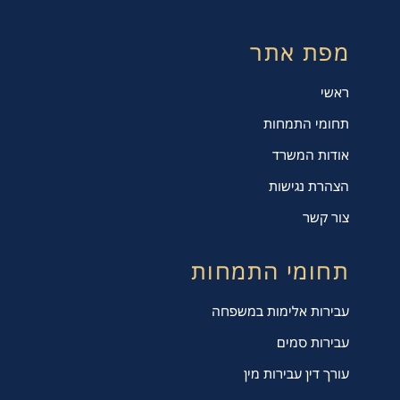
מפת אתר
ראשי
תחומי התמחות
אודות המשרד
הצהרת נגישות
צור קשר
תחומי התמחות
עבירות אלימות במשפחה
עבירות סמים
עורך דין עבירות מין