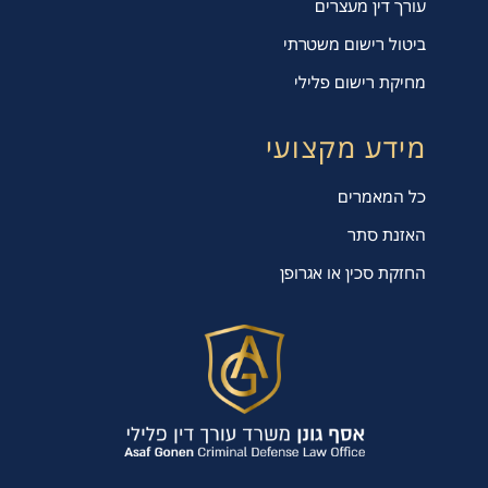
עורך דין מעצרים
ביטול רישום משטרתי
מחיקת רישום פלילי
מידע מקצועי
כל המאמרים
האזנת סתר
החזקת סכין או אגרופן