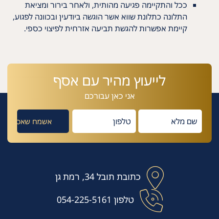
ככל והתקיימה פגיעה מהותית, ולאחר בירור ומציאת
התלונה כתלונת שווא אשר הוגשה ביודעין ובכוונה לפגוע,
קיימת אפשרות להגשת תביעה אזרחית לפיצוי כספי.
לייעוץ מהיר עם אסף
אני כאן עבורכם
כתובת
תובל 34, רמת גן
טלפון
054-225-5161