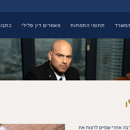
המשרד
תחומי התמחות
מאמרים דין פלילי
כתבו
הרבה אחרי שסיים לרצות את