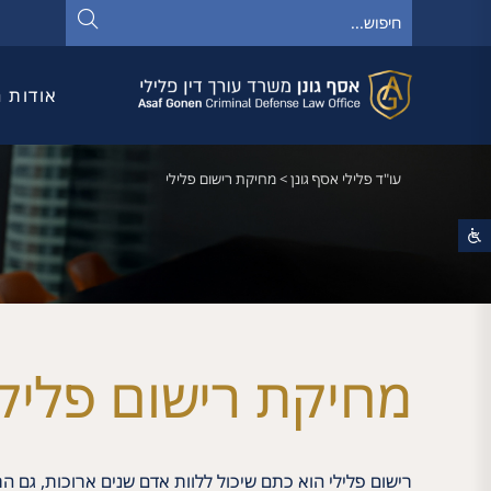
אודות 
עו"ד פלילי אסף גונן
>
מחיקת רישום פלילי
מחיקת רישום פלילי
רישום פלילי הוא כתם שיכול ללוות אדם שנים ארוכות, גם 