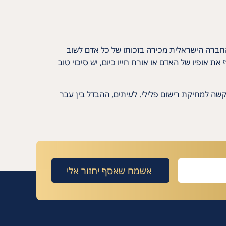
החברה הישראלית מכירה בזכותו של כל אדם לשוב
ת אופיו של האדם או אורח חייו כיום, יש סיכוי טוב
קשה למחיקת רישום פלילי. לעיתים, ההבדל בין עבר