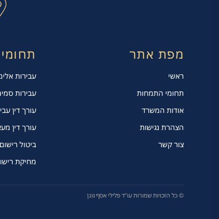
מפת אתר
תחומי
ראשי
עבירות אלי
תחומי התמחות
עבירות סמי
אודות המשרד
עורך דין עבי
הצהרת נגישות
עורך דין מע
צור קשר
ביטול רישום
מחיקת רישום
© כל הזכויות שמורות עו"ד פלילי אסף גונן
לייעוץ מהיר עם אסף