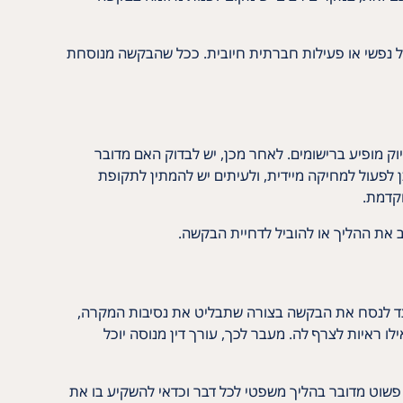
ול נפשי או פעילות חברתית חיובית. ככל שהבקשה מנוסחת
ק מופיע ברישומים. לאחר מכן, יש לבדוק האם מדובר
ן לפעול למחיקה מיידית, ולעיתים יש להמתין לתקופת
קדמת.
ב את ההליך או להוביל לדחיית הבקשה.
כיצד לנסח את הבקשה בצורה שתבליט את נסיבות המקרה,
ו ראיות לצרף לה. מעבר לכך, עורך דין מנוסה יוכל
 פשוט מדובר בהליך משפטי לכל דבר וכדאי להשקיע בו את