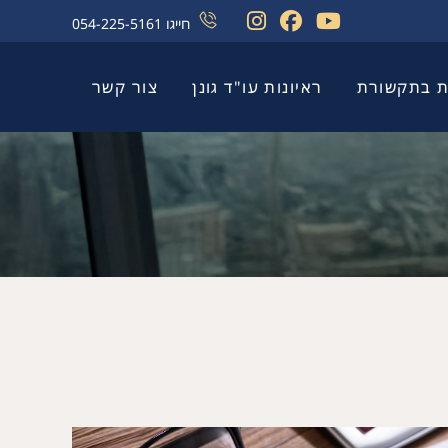
חייגו
054-225-5161
ת בתקשורת
ראיונות עו"ד גונן
צור קשר